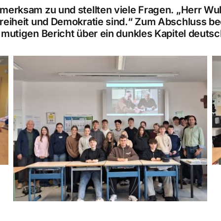
fmerksam zu und stellten viele Fragen. „Herr Wu
reiheit und Demokratie sind.“ Zum Abschluss be
 mutigen Bericht über ein dunkles Kapitel deuts