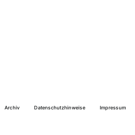
Archiv
Datenschutzhinweise
Impressum