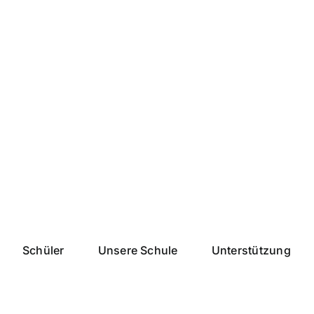
Schüler
Unsere Schule
Unterstützung