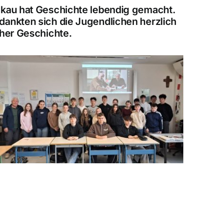
lkau hat Geschichte lebendig gemacht.
dankten sich die Jugendlichen herzlich
cher Geschichte.