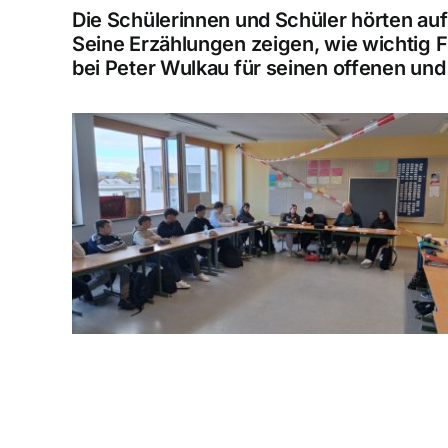
Die Schülerinnen und Schüler hörten au
Seine Erzählungen zeigen, wie wichtig F
bei Peter Wulkau für seinen offenen und