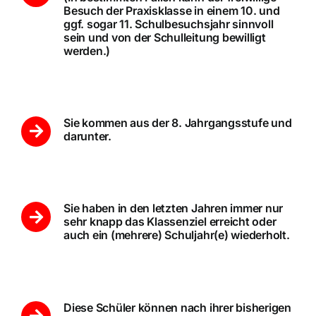
Besuch der Praxisklasse in einem 10. und
ggf. sogar 11. Schulbesuchsjahr sinnvoll
sein und von der Schulleitung bewilligt
werden.)
Sie kommen aus der 8. Jahrgangsstufe und
darunter.
Sie haben in den letzten Jahren immer nur
sehr knapp das Klassenziel erreicht oder
auch ein (mehrere) Schuljahr(e) wiederholt.
Diese Schüler können nach ihrer bisherigen