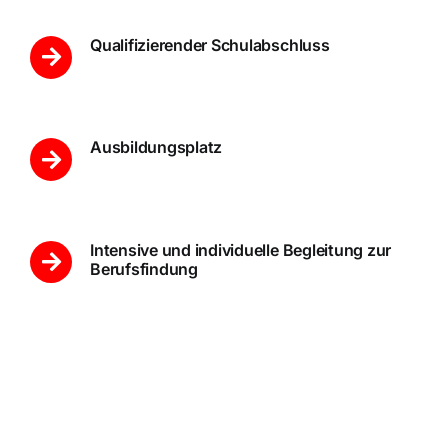
Qualifizierender Schulabschluss
Ausbildungsplatz
Intensive und individuelle Begleitung zur
Berufsfindung