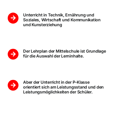
Unterricht in Technik, Ernährung und
Soziales, Wirtschaft und Kommunikation
und Kunsterziehung
Der Lehrplan der Mittelschule ist Grundlage
für die Auswahl der Lerninhalte.
Aber der Unterricht in der P-Klasse
orientiert sich am Leistungsstand und den
Leistungsmöglichkeiten der Schüler.