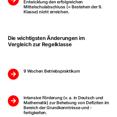
Entwicklung den erfolgreichen
Mittelschulabschluss (= Bestehen der 9.
Klasse) nicht erreichen.
Die wichtigsten Änderungen im
Vergleich zur Regelklasse
9 Wochen Betriebspraktikum
Intensive Förderung (v. a. in Deutsch und
Mathematik) zur Behebung von Defiziten im
Bereich der Grundkenntnisse und -
fertigkeiten.