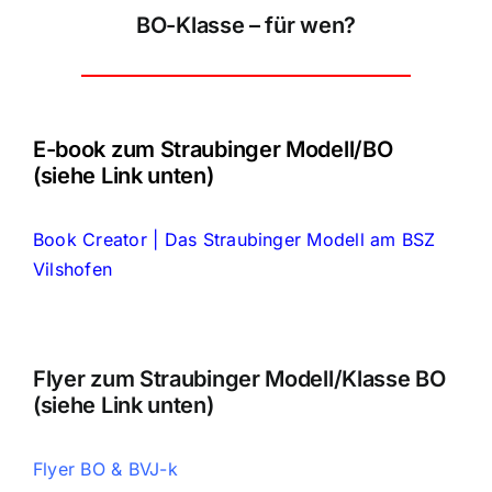
BO-Klasse – für wen?
E-book zum Straubinger Modell/BO
(siehe Link unten)
Book Creator | Das Straubinger Modell am BSZ
Vilshofen
Flyer zum Straubinger Modell/Klasse BO
(siehe Link unten)
Flyer BO & BVJ-k