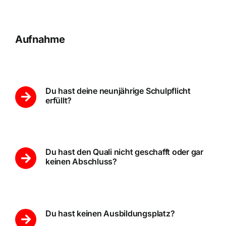
Aufnahme
Du hast deine neunjährige Schulpflicht
erfüllt?
Du hast den Quali nicht geschafft oder gar
keinen Abschluss?
Du hast keinen Ausbildungsplatz?