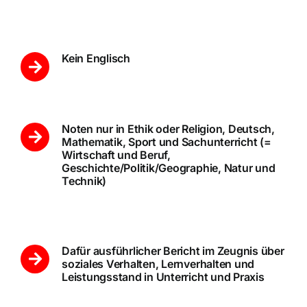
Kein Englisch
Noten nur in Ethik oder Religion, Deutsch,
Mathematik, Sport und Sachunterricht (=
Wirtschaft und Beruf,
Geschichte/Politik/Geographie, Natur und
Technik)
Dafür ausführlicher Bericht im Zeugnis über
soziales Verhalten, Lernverhalten und
Leistungsstand in Unterricht und Praxis