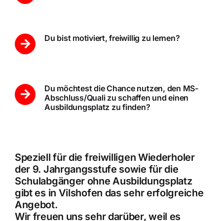
Du bist motiviert, freiwillig zu lernen?
Du möchtest die Chance nutzen, den MS-
Abschluss/Quali zu schaffen und einen
Ausbildungsplatz zu finden?
Speziell für die freiwilligen Wiederholer
der 9. Jahrgangsstufe sowie für die
Schulabgänger ohne Ausbildungsplatz
gibt es in Vilshofen das sehr erfolgreiche
Angebot.
Wir freuen uns sehr darüber, weil es