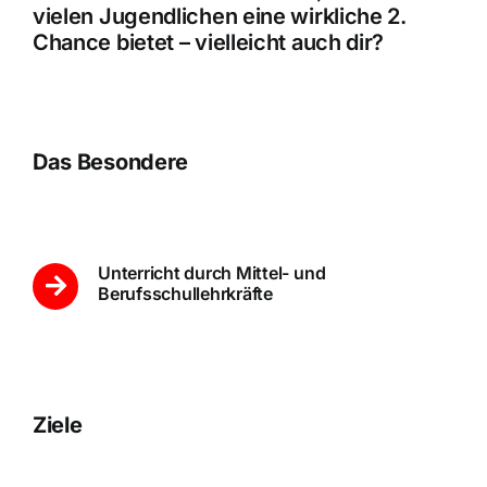
vielen Jugendlichen eine wirkliche 2.
Chance bietet – vielleicht auch dir?
Das Besondere
Unterricht durch Mittel- und
Berufsschullehrkräfte
Ziele