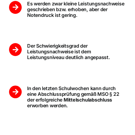
Es werden zwar kleine Leistungsnachweise
geschrieben bzw. erhoben, aber der
Notendruck ist gering.
Der Schwierigkeitsgrad der
Leistungsnachweise ist dem
Leistungsniveau deutlich angepasst.
In den letzten Schulwochen kann durch
eine Abschlussprüfung gemäß MSO § 22
der erfolgreiche
Mittelschulabschluss
erworben werden.