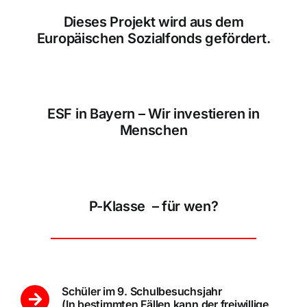
Dieses Projekt wird aus dem
Europäischen Sozialfonds gefördert.
ESF in Bayern – Wir investieren in
Menschen
P-Klasse – für wen?
Schüler im 9. Schulbesuchsjahr
(In bestimmten Fällen kann der freiwillige