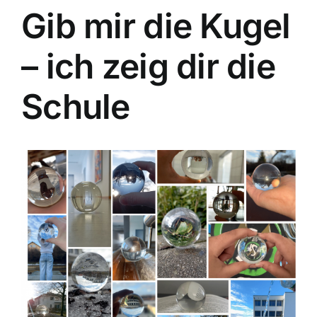
Gib mir die Kugel
– ich zeig dir die
Schule